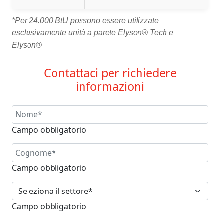
*Per 24.000 BtU possono essere utilizzate
esclusivamente unità a parete Elyson® Tech e
Elyson®
Contattaci per richiedere
informazioni
Campo obbligatorio
Campo obbligatorio
Campo obbligatorio