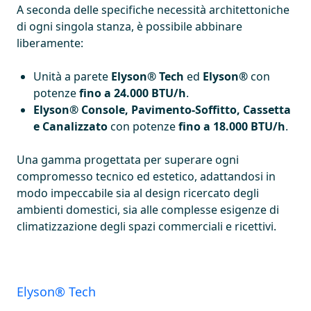
A seconda delle specifiche necessità architettoniche
di ogni singola stanza, è possibile abbinare
liberamente:
Unità a parete
Elyson® Tech
ed
Elyson®
con
potenze
fino a 24.000 BTU/h
.
Elyson®
Console, Pavimento-Soffitto, Cassetta
e Canalizzato
con potenze
fino a 18.000 BTU/h
.
Una gamma progettata per superare ogni
compromesso tecnico ed estetico, adattandosi in
modo impeccabile sia al design ricercato degli
ambienti domestici, sia alle complesse esigenze di
climatizzazione degli spazi commerciali e ricettivi.
Elyson® Tech