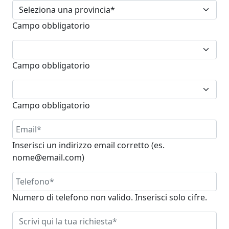
Campo obbligatorio
Campo obbligatorio
Campo obbligatorio
Inserisci un indirizzo email corretto (es.
nome@email.com)
Numero di telefono non valido. Inserisci solo cifre.