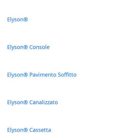
Elyson®
Elyson® Console
Elyson® Pavimento Soffitto
Elyson® Canalizzato
Elyson® Cassetta