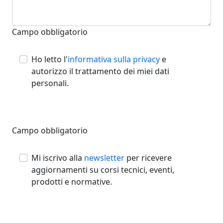
Campo obbligatorio
Ho letto l'
informativa sulla privacy
e
autorizzo il trattamento dei miei dati
personali.
Campo obbligatorio
Mi iscrivo alla
newsletter
per ricevere
aggiornamenti su corsi tecnici, eventi,
prodotti e normative.