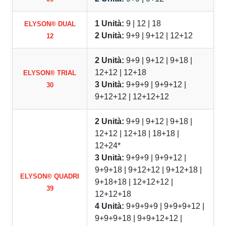
1 Unità:
9 | 12 | 18
ELYSON® DUAL
2 Unità:
9+9 | 9+12 | 12+12
12
2 Unità:
9+9 | 9+12 | 9+18 |
12+12 | 12+18
ELYSON® TRIAL
3 Unità:
9+9+9 | 9+9+12 |
30
9+12+12 | 12+12+12
2 Unità:
9+9 | 9+12 | 9+18 |
12+12 | 12+18 | 18+18 |
12+24*
3 Unità:
9+9+9 | 9+9+12 |
9+9+18 | 9+12+12 | 9+12+18 |
ELYSON® QUADRI
9+18+18 | 12+12+12 |
39
12+12+18
4 Unità:
9+9+9+9 | 9+9+9+12 |
9+9+9+18 | 9+9+12+12 |