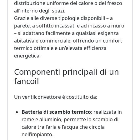
distribuzione uniforme del calore o del fresco
all’interno degli spazi.
Grazie alle diverse tipologie disponibili – a
parete, a soffitto incassati e ad incasso a muro
– si adattano facilmente a qualsiasi esigenza
abitativa e commerciale, offrendo un comfort
termico ottimale e un’elevata efficienza
energetica.
Componenti principali di un
fancoil
Un ventilconvettore è costituito da:
Batteria di scambio termico
: realizzata in
rame e alluminio, permette lo scambio di
calore tra l’aria e l’acqua che circola
nell’impianto.