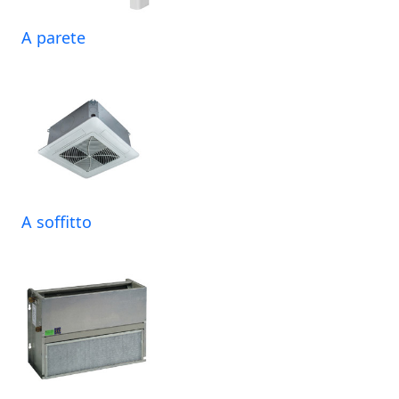
A parete
A soffitto