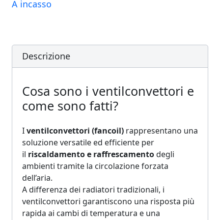
A incasso
Descrizione
Cosa sono i ventilconvettori e
come sono fatti?
I
ventilconvettori (fancoil)
rappresentano una
soluzione versatile ed efficiente per
il
riscaldamento e raffrescamento
degli
ambienti tramite la circolazione forzata
dell’aria.
A differenza dei radiatori tradizionali, i
ventilconvettori garantiscono una risposta più
rapida ai cambi di temperatura e una