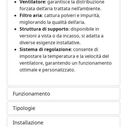
Ventilatore
: garantisce la distribuzione
forzata dell’aria trattata nell’ambiente.
Filtro aria
: cattura polveri e impurità,
migliorando la qualità dell’aria.
Struttura di supporto
: disponibile in
versioni a vista o da incasso, si adatta a
diverse esigenze installative.
Sistema di regolazione
: consente di
impostare la temperatura e la velocità del
ventilatore, garantendo un funzionamento
ottimale e personalizzato.
Funzionamento
Tipologie
Installazione