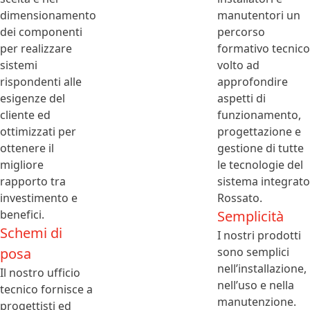
dimensionamento
manutentori un
dei componenti
percorso
per realizzare
formativo tecnico
sistemi
volto ad
rispondenti alle
approfondire
esigenze del
aspetti di
cliente ed
funzionamento,
ottimizzati per
progettazione e
ottenere il
gestione di tutte
migliore
le tecnologie del
rapporto tra
sistema integrato
investimento e
Rossato.
benefici.
Semplicità
Schemi di
I nostri prodotti
posa
sono semplici
nell’installazione,
Il nostro ufficio
nell’uso e nella
tecnico fornisce a
manutenzione.
progettisti ed