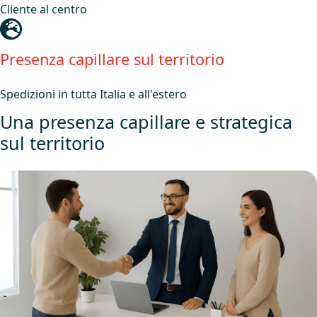
Cliente al centro
Presenza capillare sul territorio
Spedizioni in tutta Italia e all'estero
Una presenza capillare e strategica
sul territorio