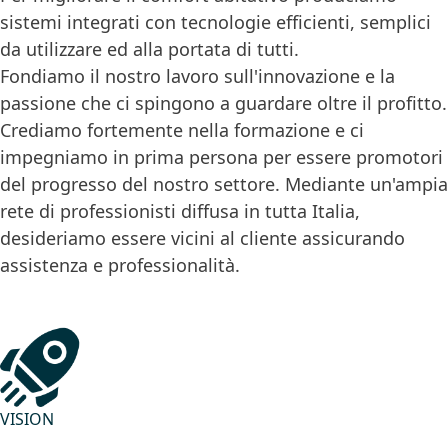
sistemi integrati con tecnologie efficienti, semplici
da utilizzare ed alla portata di tutti.
Fondiamo il nostro lavoro sull'innovazione e la
passione che ci spingono a guardare oltre il profitto.
Crediamo fortemente nella formazione e ci
impegniamo in prima persona per essere promotori
del progresso del nostro settore. Mediante un'ampia
rete di professionisti diffusa in tutta Italia,
desideriamo essere vicini al cliente assicurando
assistenza e professionalità.
VISION