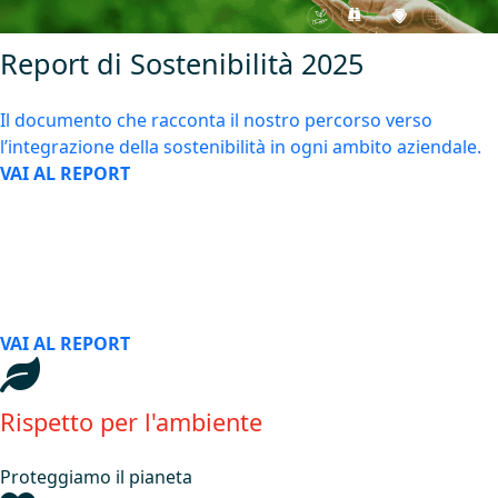
Report di Sostenibilità 2025
Il documento che racconta il nostro percorso verso
l’integrazione della sostenibilità in ogni ambito aziendale.
VAI AL REPORT
Scopri il nostro percorso verso
l’integrazione della sostenibilità in
ogni ambito aziendale.
VAI AL REPORT
Rispetto per l'ambiente
Proteggiamo il pianeta