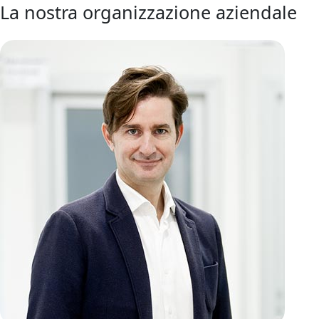
La nostra organizzazione aziendale