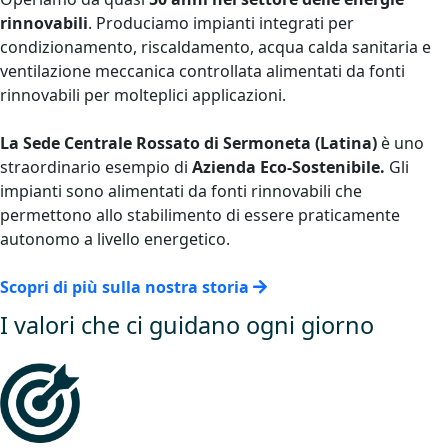
rinnovabili
. Produciamo impianti integrati per
condizionamento, riscaldamento, acqua calda sanitaria e
ventilazione meccanica controllata alimentati da fonti
rinnovabili per molteplici applicazioni.
La Sede Centrale Rossato di Sermoneta (Latina)
è uno
straordinario esempio di
Azienda Eco-Sostenibile.
Gli
impianti sono alimentati da fonti rinnovabili che
permettono allo stabilimento di essere praticamente
autonomo a livello energetico.
Scopri di più sulla nostra storia
I valori che ci guidano ogni giorno