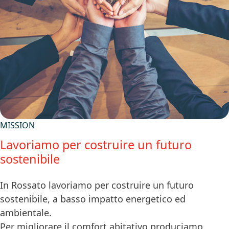
MISSION
Lavoriamo per costruire un futuro
sostenibile
In Rossato lavoriamo per costruire un futuro
sostenibile, a basso impatto energetico ed
ambientale.
Per migliorare il comfort abitativo produciamo