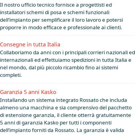
Il nostro ufficio tecnico fornisce a progettisti ed
installatori schemi di posa e schemi funzionali
dell’impianto per semplificare il loro lavoro e potersi
proporre in modo efficace e professionale ai clienti.
Consegne in tutta Italia
Collaboriamo da anni con i principali corrieri nazionali ed
internazionali ed effettuiamo spedizioni in tutta Italia e
nel mondo, dal più piccolo ricambio fino ai sistemi
completi.
Garanzia 5 anni Kasko
Installando un sistema integrato Rossato che includa
almeno una macchina e sia comprensivo del pacchetto
di estensione garanzia, il cliente otterrà gratuitamente
5 anni di garanzia Kasko per tutti i componenti
dell’impianto forniti da Rossato. La garanzia è valida