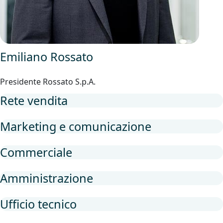
Emiliano Rossato
Presidente Rossato S.p.A.
Rete vendita
Marketing e comunicazione
Commerciale
Amministrazione
Ufficio tecnico