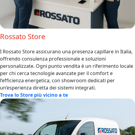
Rossato Store
I Rossato Store assicurano una presenza capillare in Italia,
offrendo consulenza professionale e soluzioni
personalizzate. Ogni punto vendita è un riferimento locale
per chi cerca tecnologie avanzate per il comfort e
l’efficienza energetica, con showroom dedicati per
un’esperienza diretta dei sistemi integrati.
Trova lo Store più vicino a te