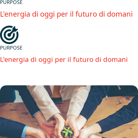
PURPOSE
L'energia di oggi per il futuro di domani
PURPOSE
L'energia di oggi per il futuro di domani