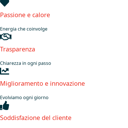
Passione e calore
Energia che coinvolge
Trasparenza
Chiarezza in ogni passo
Miglioramento e innovazione
Evolviamo ogni giorno
Soddisfazione del cliente