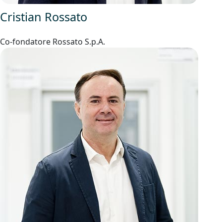
Cristian Rossato
Co-fondatore Rossato S.p.A.