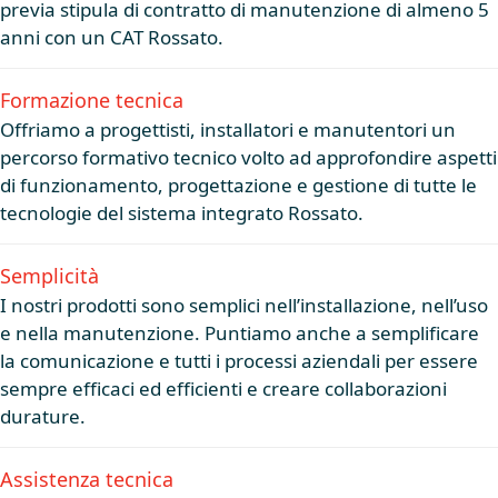
previa stipula di contratto di manutenzione di almeno 5
anni con un CAT Rossato.
Formazione tecnica
Offriamo a progettisti, installatori e manutentori un
percorso formativo tecnico volto ad approfondire aspetti
di funzionamento, progettazione e gestione di tutte le
tecnologie del sistema integrato Rossato.
Semplicità
I nostri prodotti sono semplici nell’installazione, nell’uso
e nella manutenzione. Puntiamo anche a semplificare
la comunicazione e tutti i processi aziendali per essere
sempre efficaci ed efficienti e creare collaborazioni
durature.
Assistenza tecnica