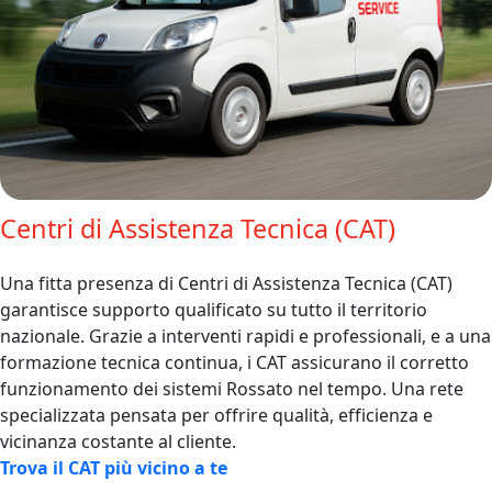
Centri di Assistenza Tecnica (CAT)
Una fitta presenza di Centri di Assistenza Tecnica (CAT)
garantisce supporto qualificato su tutto il territorio
nazionale. Grazie a interventi rapidi e professionali, e a una
formazione tecnica continua, i CAT assicurano il corretto
funzionamento dei sistemi Rossato nel tempo. Una rete
specializzata pensata per offrire qualità, efficienza e
vicinanza costante al cliente.
Trova il CAT più vicino a te