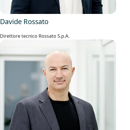
Davide Rossato
Direttore tecnico Rossato S.p.A.