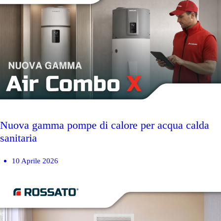
Nuova gamma pompe di calore per acqua calda
sanitaria
10 Aprile 2026