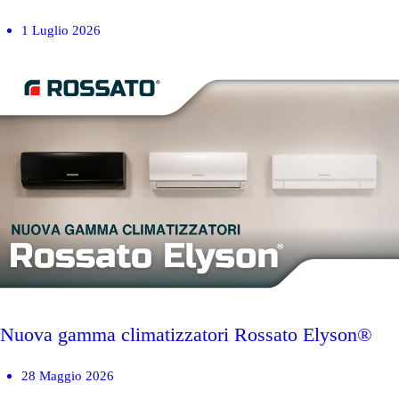
1 Luglio 2026
Nuova gamma climatizzatori Rossato Elyson®
28 Maggio 2026