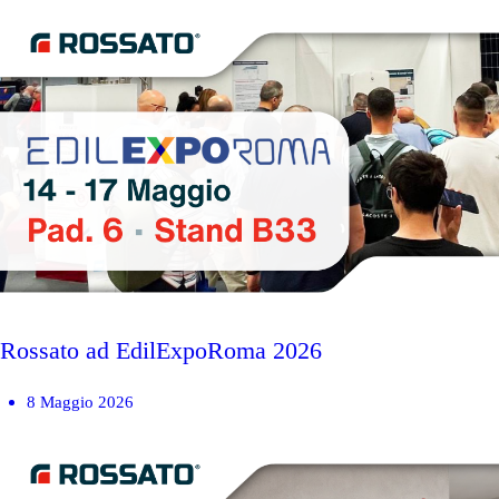
Rossato ad EdilExpoRoma 2026
8 Maggio 2026