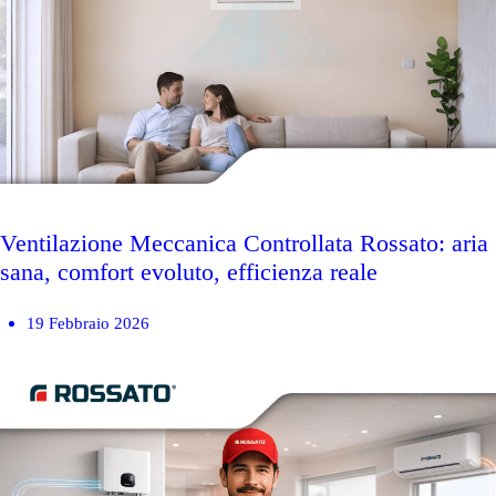
Ventilazione Meccanica Controllata Rossato: aria
sana, comfort evoluto, efficienza reale
19 Febbraio 2026