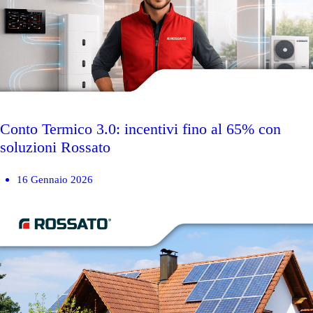
Conto Termico 3.0: incentivi fino al 65% con
soluzioni Rossato
16 Gennaio 2026