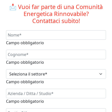
📩 Vuoi far parte di una Comunità
Energetica Rinnovabile?
Contattaci subito!
Campo obbligatorio
Campo obbligatorio
Campo obbligatorio
Campo obbligatorio