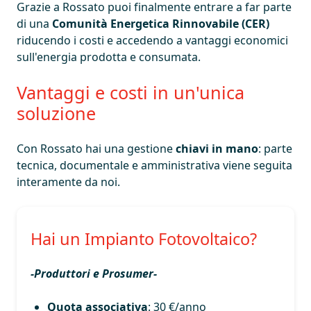
Grazie a Rossato puoi finalmente entrare a far parte
di una
Comunità Energetica Rinnovabile (CER)
riducendo i costi e accedendo a vantaggi economici
sull'energia prodotta e consumata.
Vantaggi e costi in un'unica
soluzione
Con Rossato hai una gestione
chiavi in mano
: parte
tecnica, documentale e amministrativa viene seguita
interamente da noi.
Hai un Impianto Fotovoltaico?
-Produttori e Prosumer-
Quota associativa
: 30 €/anno