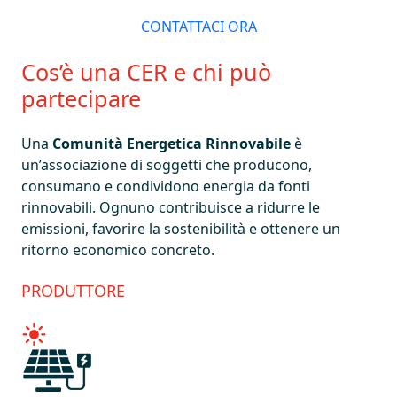
CONTATTACI ORA
Cos’è una CER e chi può
partecipare
Una
Comunità Energetica Rinnovabile
è
un’associazione di soggetti che producono,
consumano e condividono energia da fonti
rinnovabili. Ognuno contribuisce a ridurre le
emissioni, favorire la sostenibilità e ottenere un
ritorno economico concreto.
PRODUTTORE