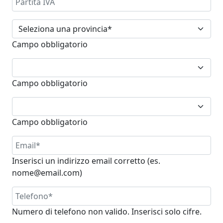
Campo obbligatorio
Campo obbligatorio
Campo obbligatorio
Inserisci un indirizzo email corretto (es.
nome@email.com)
Numero di telefono non valido. Inserisci solo cifre.