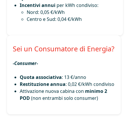
Incentivi annui
per kWh condiviso:
Nord: 0,05 €/kWh
Centro e Sud: 0,04 €/kWh
Sei un Consumatore di Energia?
-Consumer-
Quota associativa
: 13 €/anno
Restituzione annua
: 0,02 €/kWh condiviso
Attivazione nuova cabina con
minimo 2
POD
(non entrambi solo consumer)