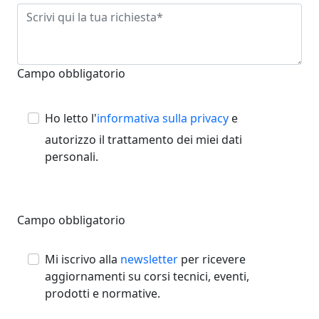
Campo obbligatorio
Ho letto l'
informativa sulla privacy
e
autorizzo il trattamento dei miei dati
personali.
Campo obbligatorio
Mi iscrivo alla
newsletter
per ricevere
aggiornamenti su corsi tecnici, eventi,
prodotti e normative.