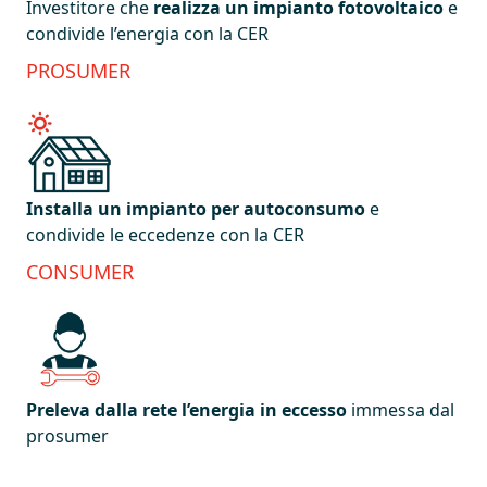
Investitore che
realizza un impianto fotovoltaico
e
condivide l’energia con la CER
PROSUMER
Installa un impianto per autoconsumo
e
condivide le eccedenze con la CER
CONSUMER
Preleva dalla rete l’energia in eccesso
immessa dal
prosumer