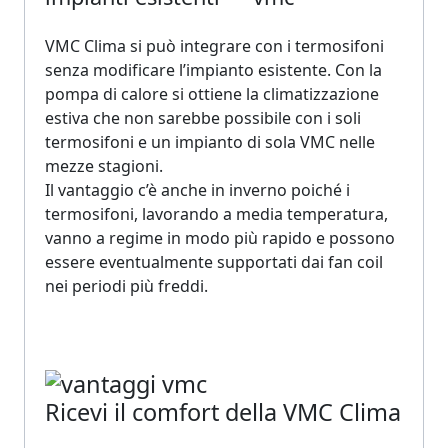
VMC Clima si può integrare con i termosifoni
senza modificare l’impianto esistente. Con la
pompa di calore si ottiene la climatizzazione
estiva che non sarebbe possibile con i soli
termosifoni e un impianto di sola VMC nelle
mezze stagioni.
Il vantaggio c’è anche in inverno poiché i
termosifoni, lavorando a media temperatura,
vanno a regime in modo più rapido e possono
essere eventualmente supportati dai fan coil
nei periodi più freddi.
Ricevi il comfort della VMC Clima