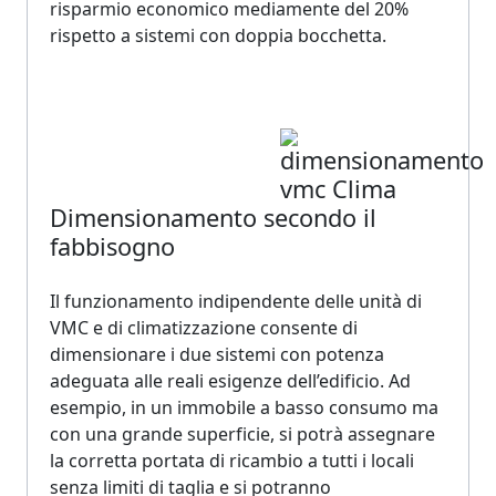
risparmio economico mediamente del 20%
rispetto a sistemi con doppia bocchetta.
Dimensionamento secondo il
fabbisogno
Il funzionamento indipendente delle unità di
VMC e di climatizzazione consente di
dimensionare i due sistemi con potenza
adeguata alle reali esigenze dell’edificio.
Ad
esempio, in un immobile a basso consumo ma
con una grande superficie, si potrà assegnare
la corretta portata di ricambio a tutti i locali
senza limiti di taglia e si potranno