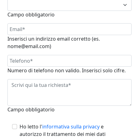
Campo obbligatorio
Inserisci un indirizzo email corretto (es.
nome@email.com)
Numero di telefono non valido. Inserisci solo cifre.
Campo obbligatorio
Ho letto l'
informativa sulla privacy
e
autorizzo il trattamento dei miei dati