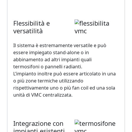
Flessibilità e
versatilità
Il sistema è estremamente
versatile e può
essere impiegato stand-alone o in
abbinamento ad altri impianti quali
termosifoni o pannelli radianti.
L’impianto inoltre può essere articolato in una
o più zone termiche utilizzando
rispettivamente uno o più fan coil ed una sola
unità di VMC centralizzata.
Integrazione con
impianti esistenti