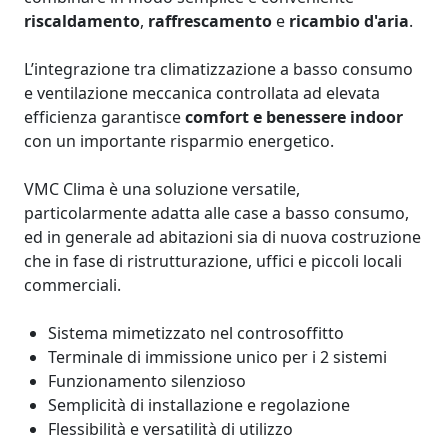
riscaldamento
,
raffrescamento
e
ricambio d'aria
.
L’integrazione tra climatizzazione a basso consumo
e ventilazione meccanica controllata ad elevata
efficienza garantisce
comfort e benessere indoor
con un importante risparmio energetico.
VMC Clima è una soluzione versatile,
particolarmente adatta alle case a basso consumo,
ed in generale ad abitazioni sia di nuova costruzione
che in fase di ristrutturazione, uffici e piccoli locali
commerciali.
Sistema mimetizzato nel controsoffitto
Terminale di immissione unico per i 2 sistemi
Funzionamento silenzioso
Semplicità di installazione e regolazione
Flessibilità e versatilità di utilizzo