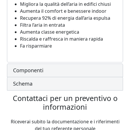
Migliora la qualità dell’aria in edifici chiusi
Aumenta il comfort e benessere indoor
Recupera 92% di energia dall’aria espulsa
Filtra l’aria in entrata
Aumenta classe energetica
Riscalda e raffresca in maniera rapida
Fa risparmiare
Componenti
Schema
Contattaci per un preventivo o
informazioni
Riceverai subito la documentazione e i riferimenti
del tuo referente personale