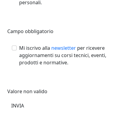
personali.
Campo obbligatorio
Mi iscrivo alla
newsletter
per ricevere
aggiornamenti su corsi tecnici, eventi,
prodotti e normative.
Valore non valido
INVIA