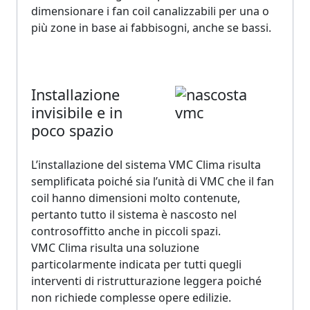
dimensionare i fan coil canalizzabili per una o
più zone in base ai fabbisogni, anche se bassi.
Installazione
invisibile e in
poco spazio
L’installazione del sistema VMC Clima risulta
semplificata poiché sia l’unità di VMC che il fan
coil hanno dimensioni molto contenute,
pertanto tutto il sistema è nascosto nel
controsoffitto anche in piccoli spazi.
VMC Clima risulta una soluzione
particolarmente indicata per tutti quegli
interventi di ristrutturazione leggera poiché
non richiede complesse opere edilizie.