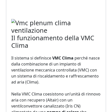
Il funzionamento della VMC
Clima
Il sistema si definisce
VMC Clima
perché nasce
dalla combinazione di un impianto di
ventilazione meccanica controllata (VMC) con
un sistema di riscaldamento e raffrescamento
ad aria (Clima).
Nella VMC Clima coesistono
un’unità di rinnovo
aria con
recupero (Altair) con un
ventilconvettore canalizzato (Iris CN)