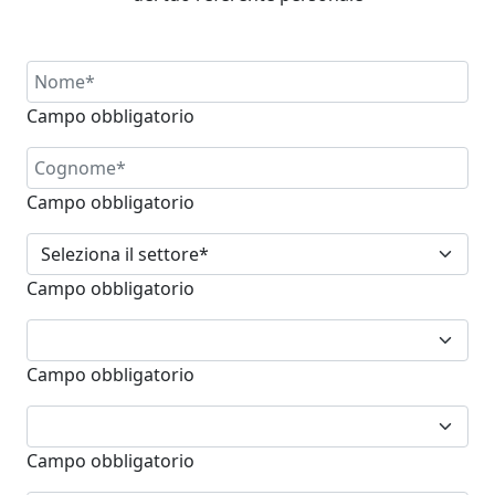
Campo obbligatorio
Campo obbligatorio
Campo obbligatorio
Campo obbligatorio
Campo obbligatorio