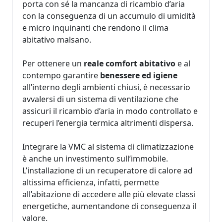
porta con sé la mancanza di ricambio d’aria
con la conseguenza di un accumulo di umidità
e micro inquinanti che rendono il clima
abitativo malsano.
Per ottenere un
reale comfort abitativo
e al
contempo garantire
benessere ed igiene
all’interno degli ambienti chiusi, è necessario
avvalersi di un sistema di ventilazione che
assicuri il ricambio d’aria in modo controllato e
recuperi l’energia termica altrimenti dispersa.
Integrare la VMC al sistema di climatizzazione
è anche un investimento sull’immobile.
L’installazione di un recuperatore di calore ad
altissima efficienza, infatti, permette
all’abitazione di accedere alle più elevate classi
energetiche, aumentandone di conseguenza il
valore.