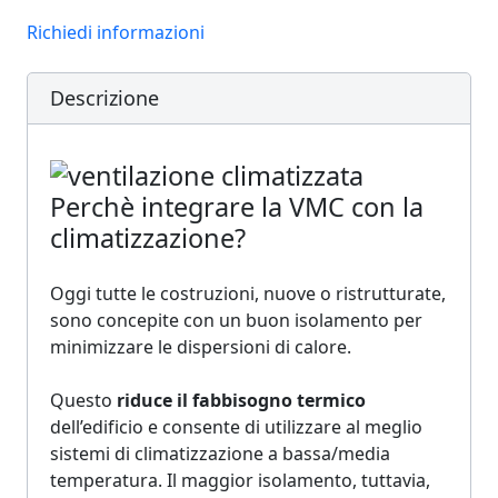
Richiedi informazioni
Descrizione
Perchè integrare la VMC con la
climatizzazione?
Oggi tutte le costruzioni, nuove o ristrutturate,
sono concepite con un buon isolamento per
minimizzare le dispersioni di calore.
Questo
riduce il fabbisogno termico
dell’edificio e consente di utilizzare al meglio
sistemi di climatizzazione a bassa/media
temperatura. Il maggior isolamento, tuttavia,