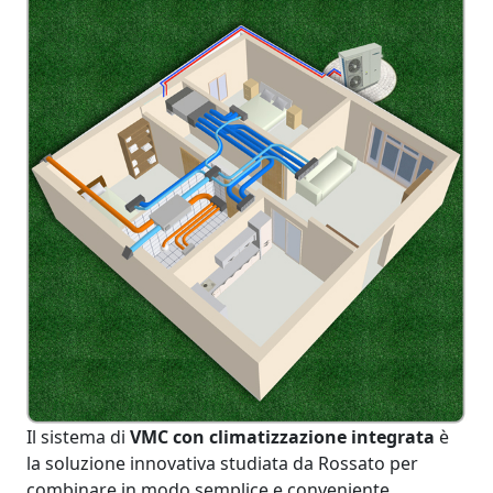
Il sistema di
VMC con climatizzazione integrata
è
la soluzione innovativa studiata da Rossato per
combinare in modo semplice e conveniente